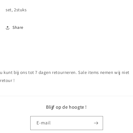
set, 2stuks
Share
u kunt bij ons tot 7 dagen retourneren. Sale items nemen wij niet
retour !
Blijf op de hoogte !
E‑mail