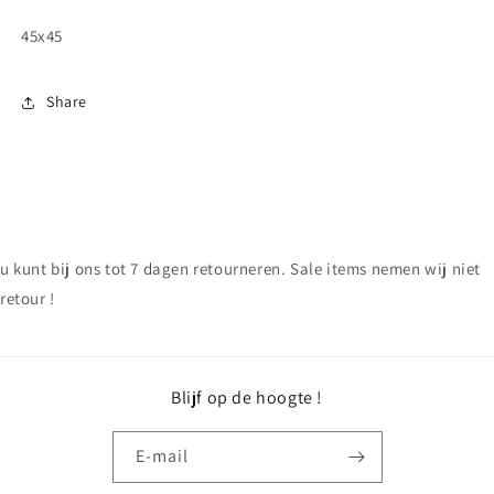
45x45
Share
u kunt bij ons tot 7 dagen retourneren. Sale items nemen wij niet
retour !
Blijf op de hoogte !
E‑mail