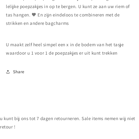
lelijke poepzakjes in op te bergen. U kunt ze aan uw riem of
tas hangen. 🧡 En zijn eindeloos te combineren met de
strikken en andere bagcharms
U maakt zelf heel simpel een x in de bodem van het tasje
waardoor u 1 voor 1 de poepzakjes er uit kunt trekken
Share
u kunt bij ons tot 7 dagen retourneren. Sale items nemen wij niet
retour !