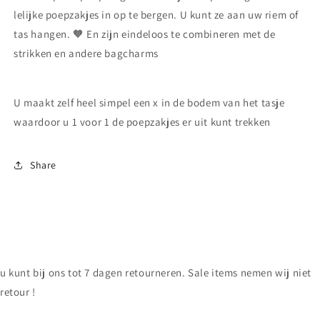
lelijke poepzakjes in op te bergen. U kunt ze aan uw riem of
tas hangen. 🧡 En zijn eindeloos te combineren met de
strikken en andere bagcharms
U maakt zelf heel simpel een x in de bodem van het tasje
waardoor u 1 voor 1 de poepzakjes er uit kunt trekken
Share
u kunt bij ons tot 7 dagen retourneren. Sale items nemen wij niet
retour !