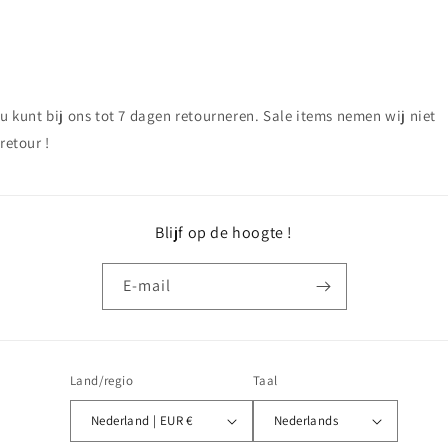
u kunt bij ons tot 7 dagen retourneren. Sale items nemen wij niet
retour !
Blijf op de hoogte !
E‑mail
Land/regio
Taal
Nederland | EUR €
Nederlands