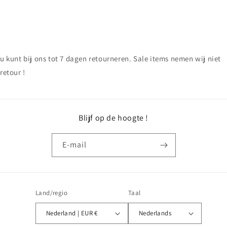
u kunt bij ons tot 7 dagen retourneren. Sale items nemen wij niet
retour !
Blijf op de hoogte !
E‑mail
Land/regio
Taal
Nederland | EUR €
Nederlands