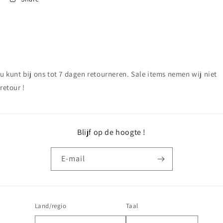
u kunt bij ons tot 7 dagen retourneren. Sale items nemen wij niet
retour !
Blijf op de hoogte !
E‑mail
Land/regio
Taal