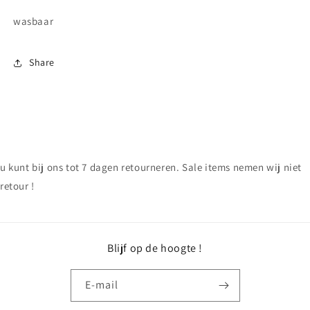
wasbaar
Share
u kunt bij ons tot 7 dagen retourneren. Sale items nemen wij niet
retour !
Blijf op de hoogte !
E‑mail