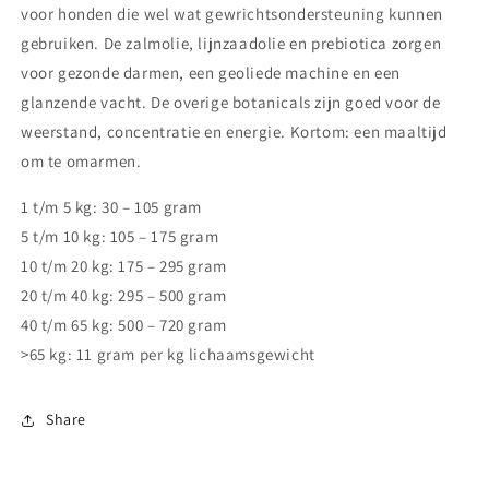
voor honden die wel wat gewrichtsondersteuning kunnen
gebruiken. De zalmolie, lijnzaadolie en prebiotica zorgen
voor gezonde darmen, een geoliede machine en een
glanzende vacht. De overige botanicals zijn goed voor de
weerstand, concentratie en energie. Kortom: een maaltijd
om te omarmen.
1 t/m 5 kg: 30 – 105 gram
5 t/m 10 kg: 105 – 175 gram
10 t/m 20 kg: 175 – 295 gram
20 t/m 40 kg: 295 – 500 gram
40 t/m 65 kg: 500 – 720 gram
>65 kg: 11 gram per kg lichaamsgewicht
Share