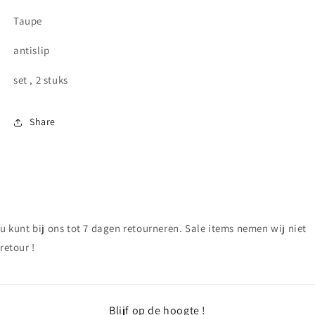
Taupe
antislip
set , 2 stuks
Share
u kunt bij ons tot 7 dagen retourneren. Sale items nemen wij niet
retour !
Blijf op de hoogte !