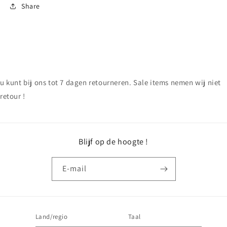
Share
u kunt bij ons tot 7 dagen retourneren. Sale items nemen wij niet
retour !
Blijf op de hoogte !
E‑mail
Land/regio
Taal