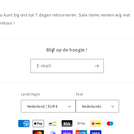
u kunt bij ons tot 7 dagen retourneren. Sale items nemen wij niet
retour !
Blijf op de hoogte !
E‑mail
Land/regio
Taal
Nederland | EUR €
Nederlands
Betaalmethoden