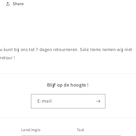
Share
u kunt bij ons tot 7 dagen retourneren. Sale items nemen wij niet
retour !
Blijf op de hoogte !
E‑mail
Land/regio
Taal