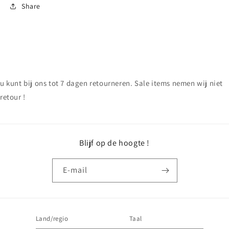
Share
u kunt bij ons tot 7 dagen retourneren. Sale items nemen wij niet
retour !
Blijf op de hoogte !
E‑mail
Land/regio
Taal