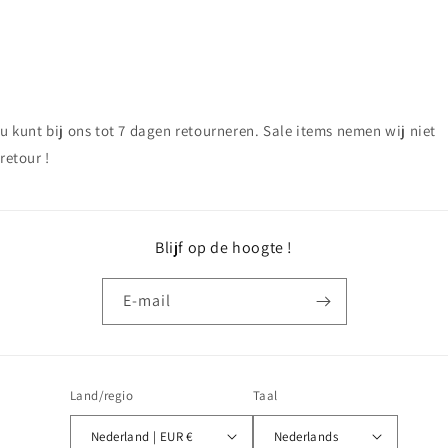
u kunt bij ons tot 7 dagen retourneren. Sale items nemen wij niet
retour !
Blijf op de hoogte !
E‑mail
Land/regio
Taal
Nederland | EUR €
Nederlands