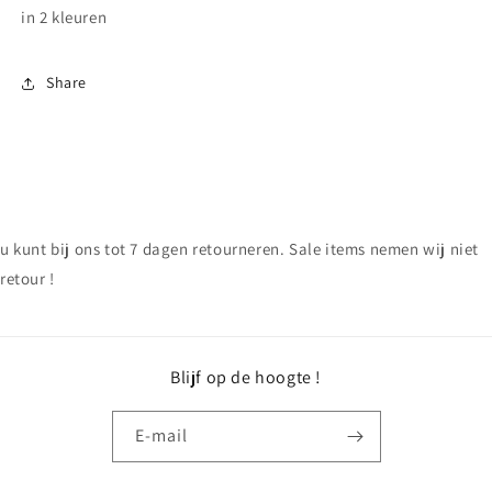
in 2 kleuren
Share
u kunt bij ons tot 7 dagen retourneren. Sale items nemen wij niet
retour !
Blijf op de hoogte !
E‑mail