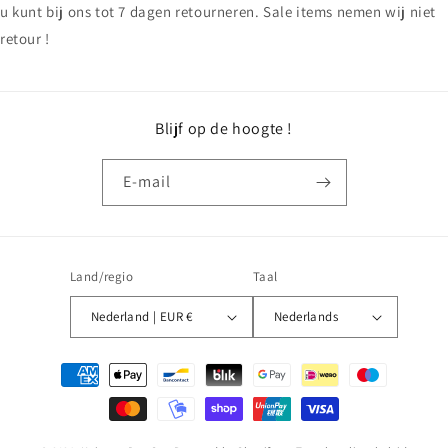
u kunt bij ons tot 7 dagen retourneren. Sale items nemen wij niet
retour !
Blijf op de hoogte !
E‑mail
Land/regio
Taal
Nederland | EUR €
Nederlands
Betaalmethoden