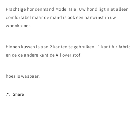
Prachtige hondenmand Model Mia. Uw hond ligt niet alleen
comfortabel maar de mand is ook een aanwinst in uw
woonkamer.
binnen kussen is aan 2 kanten te gebruiken . 1 kant fur fabric
en de de andere kant de All over stof .
hoes is wasbaar.
Share