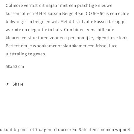
Colmore verrast dit najaar met een prachtige nieuwe
kussencollectie! Het kussen Beige Beau CO 50x50 is een echte
blikvanger in beige en wit. Met dit stijlvolle kussen breng je
warmte en elegantie in huis. Combineer verschillende
kleuren en structuren voor een persoonlijke, eigentijdse look.
Perfect om je woonkamer of slaapkamer een frisse, luxe
uitstraling te geven.
50x50 cm
Share
u kunt bij ons tot 7 dagen retourneren. Sale items nemen wij niet