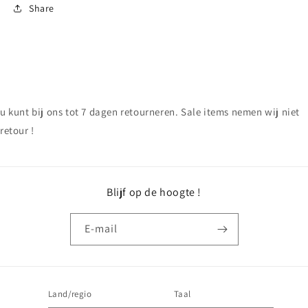
Share
u kunt bij ons tot 7 dagen retourneren. Sale items nemen wij niet
retour !
Blijf op de hoogte !
E‑mail
Land/regio
Taal